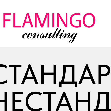
СТАНДА
НЕСТАН