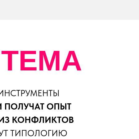
 ТЕМА
 ИНСТРУМЕНТЫ
 ПОЛУЧАТ ОПЫТ
 ИЗ КОНФЛИКТОВ
ЕРУТ ТИПОЛОГИЮ