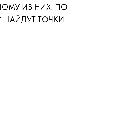
ОМУ ИЗ НИХ. ПО
И НАЙДУТ ТОЧКИ