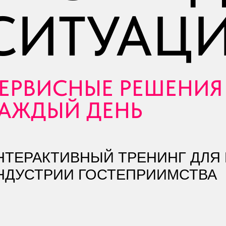
СИТУАЦИ
ЕРВИСНЫЕ
РЕШЕНИЯ
АЖДЫЙ ДЕНЬ
НТЕРАКТИВНЫЙ ТРЕНИНГ ДЛЯ
НДУСТРИИ ГОСТЕПРИИМСТВА