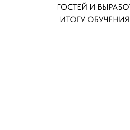
ГОСТЕЙ И ВЫРАБ
ИТОГУ ОБУЧЕНИЯ
ОПЛАТИТЬ