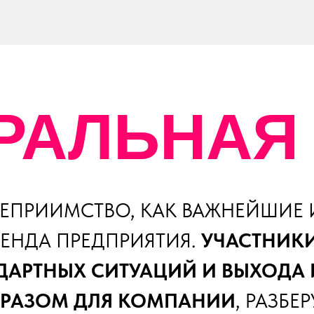
РАЛЬНАЯ
ТЕПРИИМСТВО, КАК ВАЖНЕЙШИЕ
ЕНДА ПРЕДПРИЯТИЯ.
УЧАСТНИКИ
ДАРТНЫХ СИТУАЦИЙ И ВЫХОДА
РАЗОМ ДЛЯ КОМПАНИИ
, РАЗБ