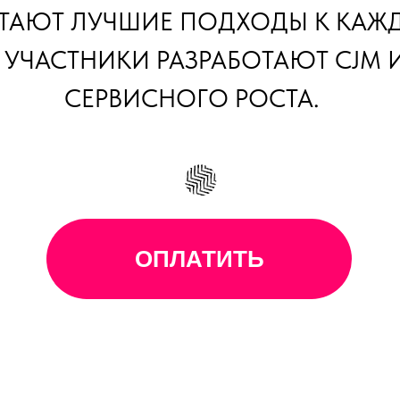
ОТАЮТ ЛУЧШИЕ ПОДХОДЫ К КАЖД
 УЧАСТНИКИ РАЗРАБОТАЮТ CJM 
СЕРВИСНОГО РОСТА.
ОПЛАТИТЬ