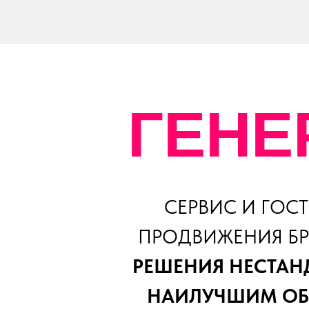
ГЕНЕ
СЕРВИС И ГОС
ПРОДВИЖЕНИЯ БР
РЕШЕНИЯ НЕСТАН
НАИЛУЧШИМ ОБ