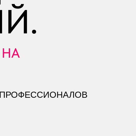
Й.
 НА
 ПРОФЕССИОНАЛОВ