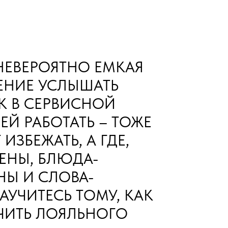
НЕВЕРОЯТНО ЕМКАЯ
МЕНИЕ УСЛЫШАТЬ
К В СЕРВИСНОЙ
ЕЙ РАБОТАТЬ – ТОЖЕ
ИЗБЕЖАТЬ, А ГДЕ,
ЕНЫ, БЛЮДА-
Ы И СЛОВА-
УЧИТЕСЬ ТОМУ, КАК
ЧИТЬ ЛОЯЛЬНОГО