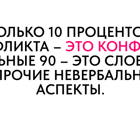
ОЛЬКО
10
ПРОЦЕНТ
ЛИКТА –
ЭТО КОНФ
НЫЕ 90 – ЭТО СЛО
ПРОЧИЕ НЕВЕРБАЛЬ
АСПЕКТЫ.