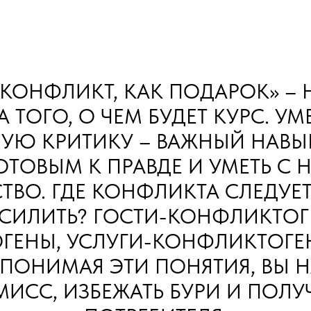
«КОНФЛИКТ, КАК ПОДАРОК» – 
ТОГО, О ЧЕМ БУДЕТ КУРС. У
УЮ КРИТИКУ – ВАЖНЫЙ НАВЫ
ОТОВЫМ К ПРАВДЕ И УМЕТЬ С Н
ВО. ГДЕ КОНФЛИКТА СЛЕДУЕТ 
УСИЛИТЬ? ГОСТИ-КОНФЛИКТОГ
ГЕНЫ, УСЛУГИ-КОНФЛИКТОГЕН
ПОНИМАЯ ЭТИ ПОНЯТИЯ, ВЫ НА
ИСС, ИЗБЕЖАТЬ БУРИ И ПОЛУ