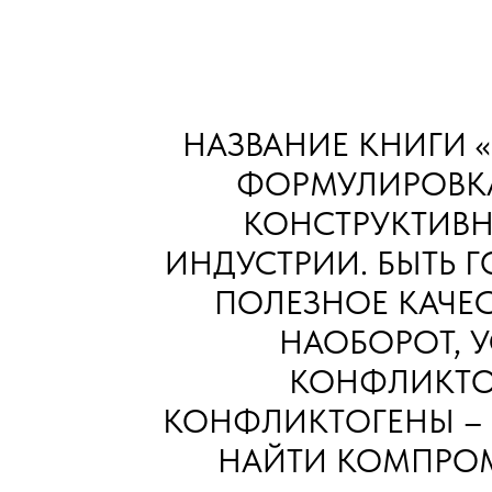
НАЗВАНИЕ КНИГИ 
ФОРМУЛИРОВКА 
КОНСТРУКТИВН
ИНДУСТРИИ. БЫТЬ Г
ПОЛЕЗНОЕ КАЧЕСТ
НАОБОРОТ, 
КОНФЛИКТО
КОНФЛИКТОГЕНЫ – 
НАЙТИ КОМПРОМ