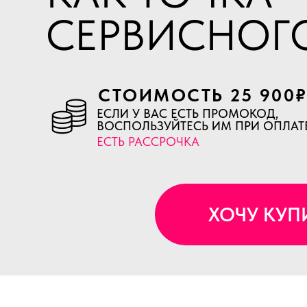
СЕРВИСНОГ
СТОИМОСТЬ 25 900
ЕСЛИ У ВАС ЕСТЬ ПРОМОКОД,
ВОСПОЛЬЗУЙТЕСЬ ИМ ПРИ ОПЛАТ
ЕСТЬ РАССРОЧКА
ХОЧУ КУП